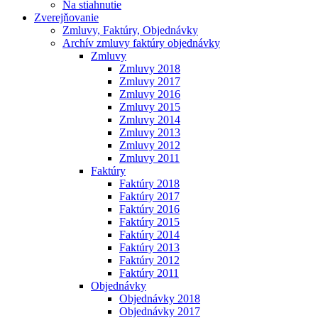
Na stiahnutie
Zverejňovanie
Zmluvy, Faktúry, Objednávky
Archív zmluvy faktúry objednávky
Zmluvy
Zmluvy 2018
Zmluvy 2017
Zmluvy 2016
Zmluvy 2015
Zmluvy 2014
Zmluvy 2013
Zmluvy 2012
Zmluvy 2011
Faktúry
Faktúry 2018
Faktúry 2017
Faktúry 2016
Faktúry 2015
Faktúry 2014
Faktúry 2013
Faktúry 2012
Faktúry 2011
Objednávky
Objednávky 2018
Objednávky 2017