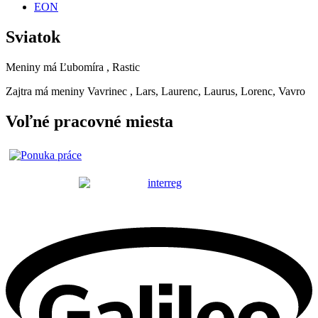
EON
Sviatok
Meniny má
Ľubomíra
, Rastic
Zajtra má meniny
Vavrinec
, Lars, Laurenc, Laurus, Lorenc, Vavro
Voľné pracovné miesta