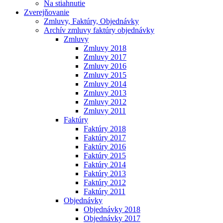
Na stiahnutie
Zverejňovanie
Zmluvy, Faktúry, Objednávky
Archív zmluvy faktúry objednávky
Zmluvy
Zmluvy 2018
Zmluvy 2017
Zmluvy 2016
Zmluvy 2015
Zmluvy 2014
Zmluvy 2013
Zmluvy 2012
Zmluvy 2011
Faktúry
Faktúry 2018
Faktúry 2017
Faktúry 2016
Faktúry 2015
Faktúry 2014
Faktúry 2013
Faktúry 2012
Faktúry 2011
Objednávky
Objednávky 2018
Objednávky 2017