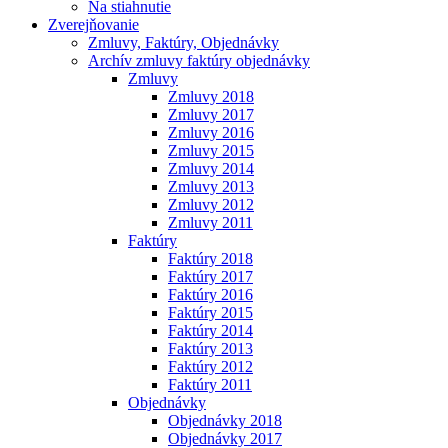
Na stiahnutie
Zverejňovanie
Zmluvy, Faktúry, Objednávky
Archív zmluvy faktúry objednávky
Zmluvy
Zmluvy 2018
Zmluvy 2017
Zmluvy 2016
Zmluvy 2015
Zmluvy 2014
Zmluvy 2013
Zmluvy 2012
Zmluvy 2011
Faktúry
Faktúry 2018
Faktúry 2017
Faktúry 2016
Faktúry 2015
Faktúry 2014
Faktúry 2013
Faktúry 2012
Faktúry 2011
Objednávky
Objednávky 2018
Objednávky 2017