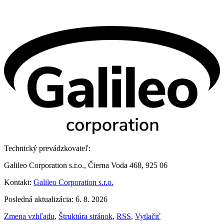
Technický prevádzkovateľ:
Galileo Corporation s.r.o., Čierna Voda 468, 925 06
Kontakt:
Galileo Corporation s.r.o.
Posledná aktualizácia: 6. 8. 2026
Zmena vzhľadu
,
Štruktúra stránok
,
RSS
,
Vytlačiť