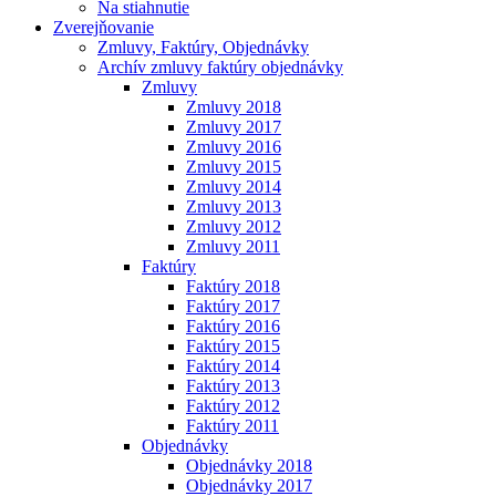
Na stiahnutie
Zverejňovanie
Zmluvy, Faktúry, Objednávky
Archív zmluvy faktúry objednávky
Zmluvy
Zmluvy 2018
Zmluvy 2017
Zmluvy 2016
Zmluvy 2015
Zmluvy 2014
Zmluvy 2013
Zmluvy 2012
Zmluvy 2011
Faktúry
Faktúry 2018
Faktúry 2017
Faktúry 2016
Faktúry 2015
Faktúry 2014
Faktúry 2013
Faktúry 2012
Faktúry 2011
Objednávky
Objednávky 2018
Objednávky 2017