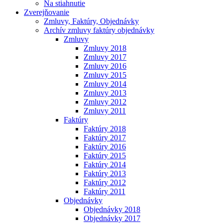
Na stiahnutie
Zverejňovanie
Zmluvy, Faktúry, Objednávky
Archív zmluvy faktúry objednávky
Zmluvy
Zmluvy 2018
Zmluvy 2017
Zmluvy 2016
Zmluvy 2015
Zmluvy 2014
Zmluvy 2013
Zmluvy 2012
Zmluvy 2011
Faktúry
Faktúry 2018
Faktúry 2017
Faktúry 2016
Faktúry 2015
Faktúry 2014
Faktúry 2013
Faktúry 2012
Faktúry 2011
Objednávky
Objednávky 2018
Objednávky 2017